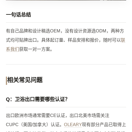
一句话总结
有自己品牌和设计稿选OEM，没有设计资源选ODM，两种方
式均可贴牌出口。具体起订量、样品安排和报价，随时可以
联
系我们
获取一对一方案。
相关常见问题
Q：卫浴出口需要哪些认证？
出口欧洲市场通常需要CE认证，出口北美市场需关注
CUPC（美国/加拿大）认证。
OLEARY
现有部分产品已取得上