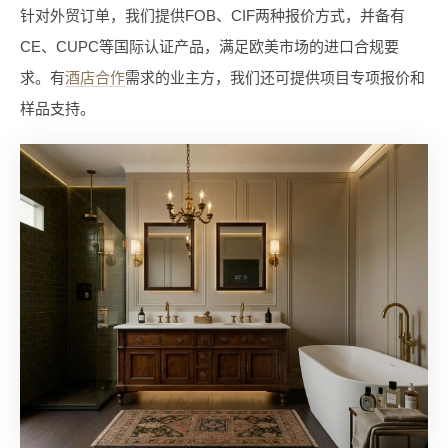
针对外贸订单，我们提供FOB、CIF两种报价方式，并备有
CE、CUPC等国际认证产品，满足欧美市场的进口合规要
求。有
酒店合作
需求的业主方，我们还可提供项目专项报价和
样品支持。