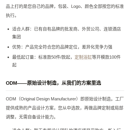
品上打的是您自己的品牌，包装、Logo、颜色全部按您的标准
执行。
适合人群：已有自有品牌的批发商、外贸公司、连锁酒店
集团
优势：产品完全符合您的品牌定位，差异化竞争力强
最低起订量：标准款50件/款起，
定制浴缸
等开模款100件
起
ODM——原始设计制造，从我们的方案里选
ODM（Original Design Manufacturer）即原始设计制造。工厂
提供成熟的产品设计方案，您从中选款，再做品牌定制或局部
调整，无需自备设计能力。