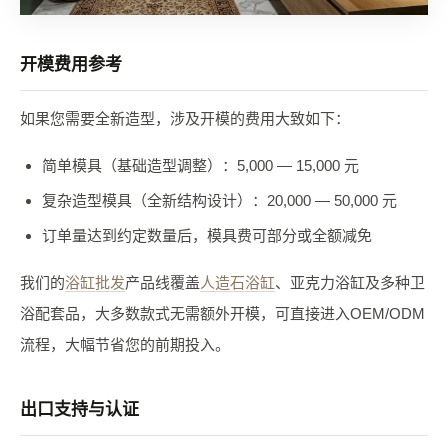
开模费用参考
如果您需要全新造型，涉及开模的费用大致如下：
简单模具（基础造型调整）：5,000 — 15,000 元
复杂造型模具（全新结构设计）：20,000 — 50,000 元
订单量达到约定数量后，模具费可部分或全额减免
我们的
浴缸批发
产品线覆盖
人造石浴缸
、亚克力浴缸及多种卫
浴配套品，大多数款式无需额外开模，可直接进入OEM/ODM
流程，大幅节省您的前期投入。
出口支持与认证