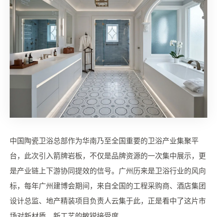
中国陶瓷卫浴总部作为华南乃至全国重要的卫浴产业集聚平
台，此次引入箭牌岩板，不仅是品牌资源的一次集中展示，更
是产业链上下游协同提效的信号。广州历来是卫浴行业的风向
标，每年广州建博会期间，来自全国的工程采购商、酒店集团
设计总监、地产精装项目负责人云集于此，正是看中了这片市
场对新材质、新工艺的敏锐接受度。