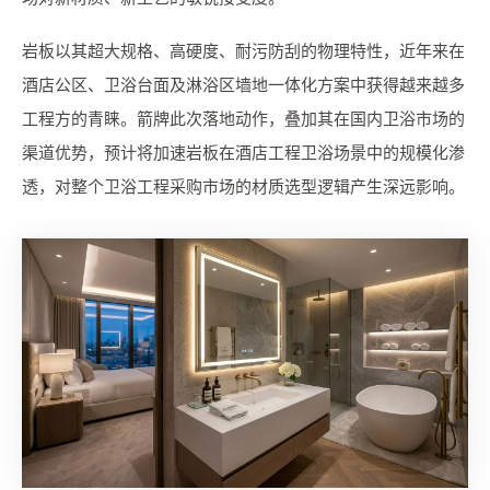
岩板以其超大规格、高硬度、耐污防刮的物理特性，近年来在
酒店公区、卫浴台面及淋浴区墙地一体化方案中获得越来越多
工程方的青睐。箭牌此次落地动作，叠加其在国内卫浴市场的
渠道优势，预计将加速岩板在酒店工程卫浴场景中的规模化渗
透，对整个卫浴工程采购市场的材质选型逻辑产生深远影响。