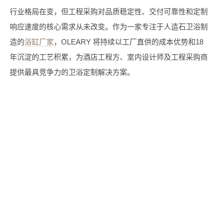
行业格局在变，但工程采购对品质稳定性、交付可靠性和定制
响应速度的核心需求从未改变。作为一家专注于人造石卫浴制
造的
浴缸厂家
，OLEARY 将持续以工厂直供的成本优势和18
年沉淀的工艺积累，为酒店工程方、室内设计师及工程采购商
提供最具竞争力的卫浴定制解决方案。
申请免费色卡 + 板材样块