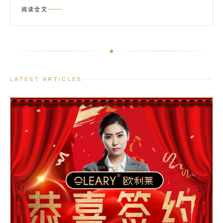
阅读全文
LATEST ARTICLES