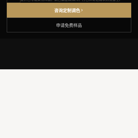
咨询定制调色
申请免费样品