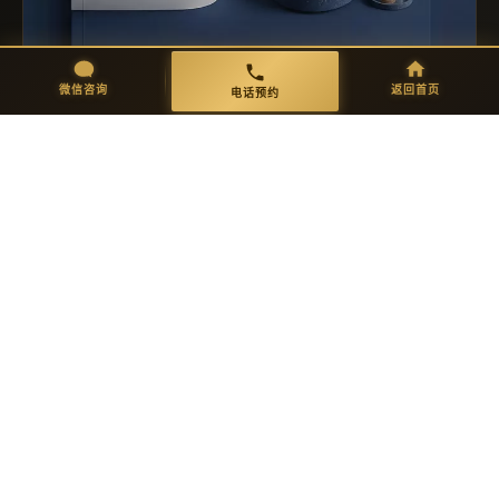
微信咨询
返回首页
电话预约
EXPLORE MORE
免费咨询 →
定制解决方案