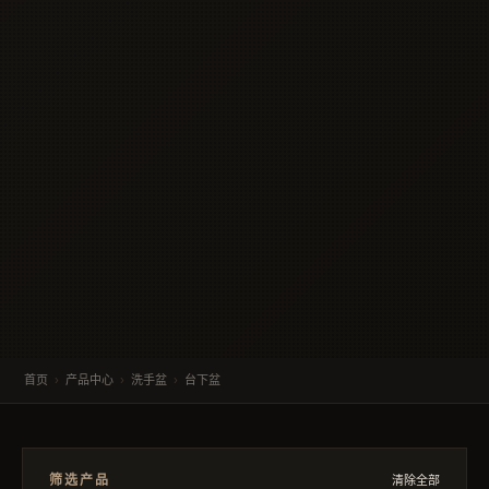
首页
›
产品中心
›
洗手盆
›
台下盆
筛选产品
清除全部