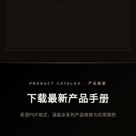
暂无内容
暂无符合条件的产品，请尝试其它分类或联系客服获取目
录。
PRODUCT CATALOG · 产品画册
下载最新产品手册
高清PDF格式，涵盖全系列产品规格与应用案例