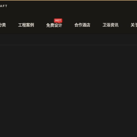
RAFT
HOT
分类
工程案例
合作酒店
卫浴资讯
关
免费设计