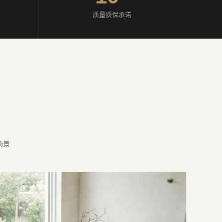
质量质保承诺
场景