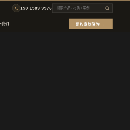
150 1589 9576
于我们
预约定制咨询 →