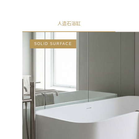
人造石浴缸
SOLID SURFACE