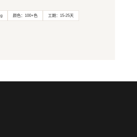
g
颜色：100+色
工期：15-25天