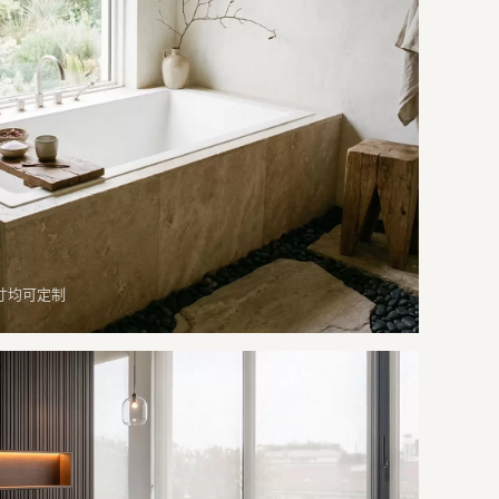
寸均可定制