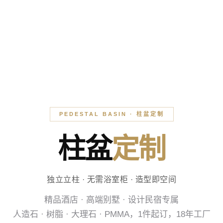
PEDESTAL BASIN · 柱盆定制
柱盆
定制
独立立柱 · 无需浴室柜 · 造型即空间
精品酒店 · 高端别墅 · 设计民宿专属
人造石 · 树脂 · 大理石 · PMMA，1件起订，18年工厂