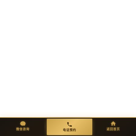
微信咨询
返回首页
电话预约