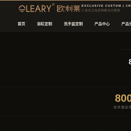
EXCLUSIVE CUSTOM | C
人造石卫浴定制解决方案商
首页
浴缸定制
洗手盆定制
产品中心
产品
80
合作酒店