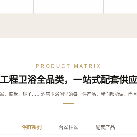
PRODUCT MATRIX
工程卫浴全品类，一站式配套供
盆、底盘、镜子……酒店卫浴间里的每一件产品，我们都能做，而
浴缸系列
台盆柱盆
配套产品