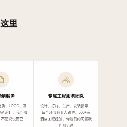
自这里
定制服务
专属工程服务团队
质、LOGO，甚
设计、打样、生产、安装指导，
异形浴缸，我们都
每个环节有专人跟进，500+家
，不是说说而已
酒店工程经验，你遇到的问题我
们都见过