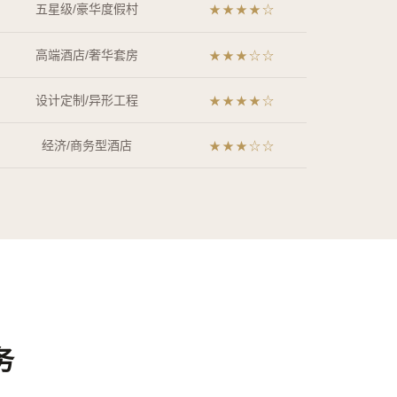
五星级/豪华度假村
★★★★☆
高端酒店/奢华套房
★★★☆☆
设计定制/异形工程
★★★★☆
经济/商务型酒店
★★★☆☆
务