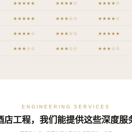
★★★★★
★★★★☆
★★★★☆
★★★★★
★★★☆☆
★★★★☆
★★★★☆
★★★☆☆
★★★★★
★★★☆☆
★★★☆☆
★★★☆☆
ENGINEERING SERVICES
酒店工程，我们能提供这些深度服