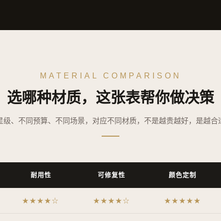
MATERIAL COMPARISON
选哪种材质，这张表帮你做决策
星级、不同预算、不同场景，对应不同材质，不是越贵越好，是越合
耐用性
可修复性
颜色定制
★★★★☆
★★★★☆
★★★★★