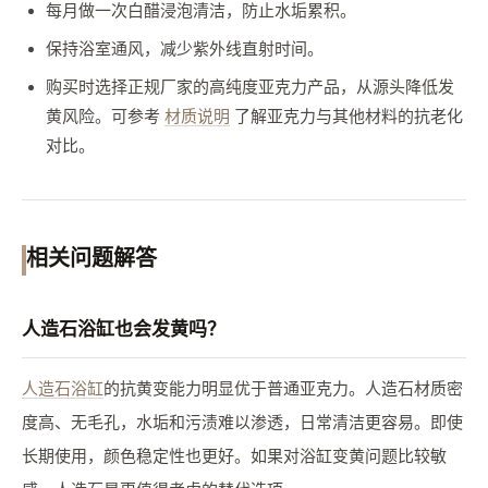
每月做一次白醋浸泡清洁，防止水垢累积。
保持浴室通风，减少紫外线直射时间。
购买时选择正规厂家的高纯度亚克力产品，从源头降低发
黄风险。可参考
材质说明
了解亚克力与其他材料的抗老化
对比。
相关问题解答
人造石浴缸也会发黄吗？
人造石浴缸
的抗黄变能力明显优于普通亚克力。人造石材质密
度高、无毛孔，水垢和污渍难以渗透，日常清洁更容易。即使
长期使用，颜色稳定性也更好。如果对浴缸变黄问题比较敏