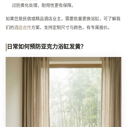
过防黄化处理，耐用性更有保障。
如果您是民宿或精品酒店业主，需要批量更换浴缸，可了解我
们的
酒店合作
方案，支持定制尺寸与颜色，有专属报价。
日常如何预防亚克力浴缸发黄？