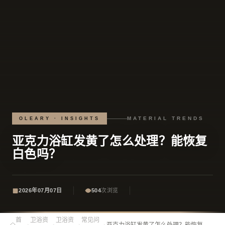
MATERIAL TRENDS
OLEARY · INSIGHTS
亚克力浴缸发黄了怎么处理？能恢复
白色吗？
2026年07月07日
504
次浏览
首
卫浴资
卫浴资
常见问
›
›
›
›
亚克力浴缸发黄了怎么处理？能恢复白