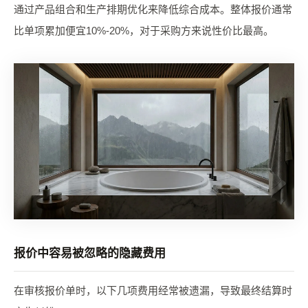
通过产品组合和生产排期优化来降低综合成本。整体报价通常
比单项累加便宜10%-20%，对于采购方来说性价比最高。
报价中容易被忽略的隐藏费用
在审核报价单时，以下几项费用经常被遗漏，导致最终结算时