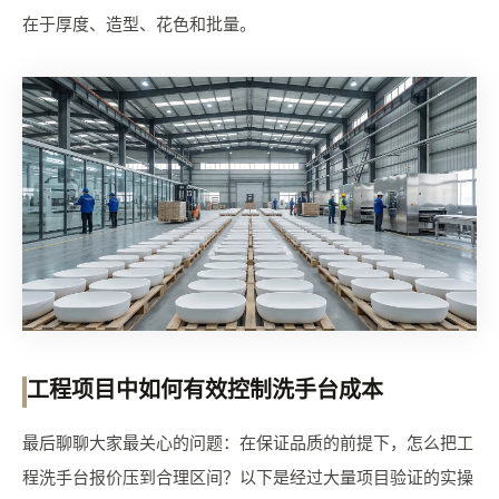
在于厚度、造型、花色和批量。
工程项目中如何有效控制洗手台成本
最后聊聊大家最关心的问题：在保证品质的前提下，怎么把工
程洗手台报价压到合理区间？以下是经过大量项目验证的实操