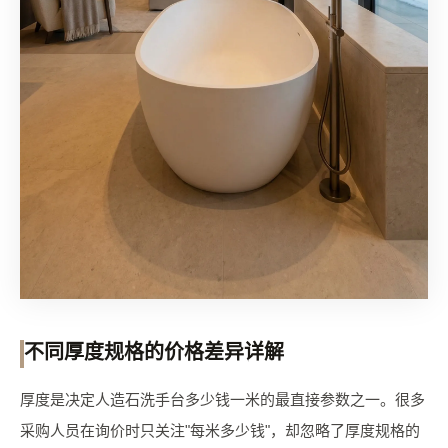
不同厚度规格的价格差异详解
厚度是决定人造石洗手台多少钱一米的最直接参数之一。很多
采购人员在询价时只关注"每米多少钱"，却忽略了厚度规格的