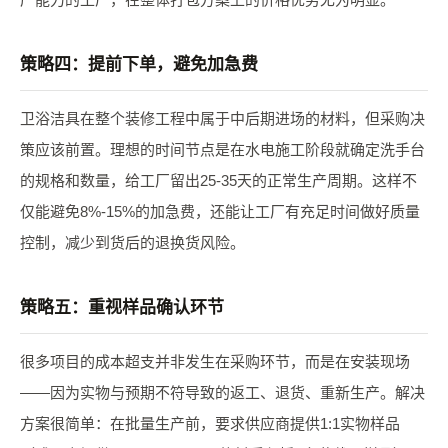
策略四：提前下单，避免加急费
卫浴洁具在整个装修工程中属于中后期进场的材料，但采购决
策应该前置。理想的时间节点是在水电施工阶段就确定洗手台
的规格和数量，给工厂留出25-35天的正常生产周期。这样不
仅能避免8%-15%的加急费，还能让工厂有充足时间做好质量
控制，减少到货后的退换货风险。
策略五：重视样品确认环节
很多项目的成本超支并非发生在采购环节，而是在安装现场
——因为实物与预期不符导致的返工、退货、重新生产。解决
方案很简单：在批量生产前，要求供应商提供1:1实物样品