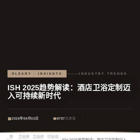
INDUSTRY TRENDS
OLEARY · INSIGHTS
ISH 2025趋势解读：酒店卫浴定制迈
入可持续新时代
2026年04月02日
8787
次浏览
首
卫浴资
卫浴资
行业动
›
›
›
›
ISH 2025趋势解读：酒店卫浴定制迈入可