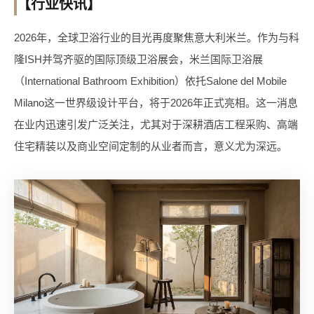
【行业快讯】
2026年，全球卫浴行业的目光再度聚焦意大利米兰。作为与科
隆ISH并驾齐驱的国际顶级卫浴展会，米兰国际卫浴展
（International Bathroom Exhibition）依托Salone del Mobile
Milano这一世界级设计平台，将于2026年正式亮相。这一消息
在业内迅速引发广泛关注，尤其对于深耕酒店工程采购、高端
住宅精装以及商业空间定制的从业者而言，意义尤为深远。