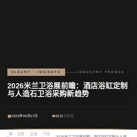
INDUSTRY TRENDS
OLEARY · INSIGHTS
2026米兰卫浴展前瞻：酒店浴缸定制
与人造石卫浴采购新趋势
2026年04月27日
6211
次浏览
首
卫浴
卫浴
行业
›
›
›
›
2026米兰卫浴展前瞻：酒店浴缸定制与人造石