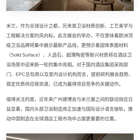
米兰，作为全球设计之都，历来是卫浴材质创新、工艺美学与
工程解决方案的风向标。此次展会的举办，不仅意味着欧洲顶
级卫浴品牌将集中展示最新产品线，更预示着固体表面材料
（Solid Surface）、人造石、超薄陶瓷等新兴材质将在酒店卫
浴场景中迎来新一轮的集中亮相。对于国内酒店集团采购部
门、EPC总包商以及室内设计机构而言，提前研判展会趋势、
锁定优质供应链资源，已成为赢得项目竞争的关键动作。
值得关注的是，近年来广州建博会与米兰展之间的联动效应日
益显著，国内头部卫浴制造商正加速与国际设计语言接轨，推
动中国制造在全球酒店工程市场中占据更重要的位置。