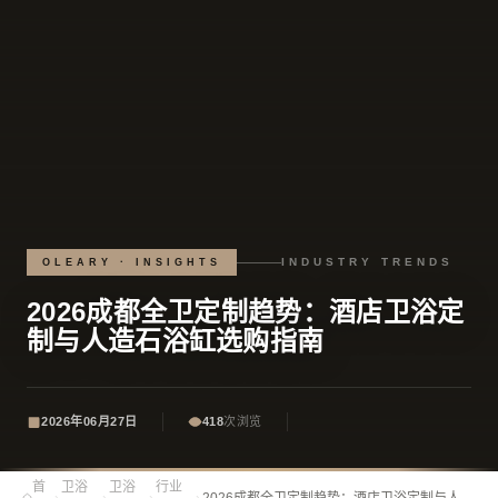
INDUSTRY TRENDS
OLEARY · INSIGHTS
2026成都全卫定制趋势：酒店卫浴定
制与人造石浴缸选购指南
2026年06月27日
418
次浏览
首
卫浴
卫浴
行业
›
›
›
›
2026成都全卫定制趋势：酒店卫浴定制与人造