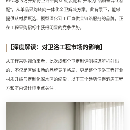
EPC总包方开始将卫浴空间从"硬装配套"升级为"品质差异化标
配"，从单品采购转向一体化全卫解决方案。此背景下，能够
提供从材质甄选、模型深化到工厂直供全链路服务的品牌，正
在工程采购招标中获得明显的竞争优势。
【深度解读：对卫浴工程市场的影响】
从工程采购视角来看，此次成都全卫定制评测报道所折射出
的，不仅是区域市场的品牌竞争格局，更是整个卫浴工程行业
材质升级与定制化深水区的缩影。以下三个趋势值得酒店工程
方和室内设计师重点关注。