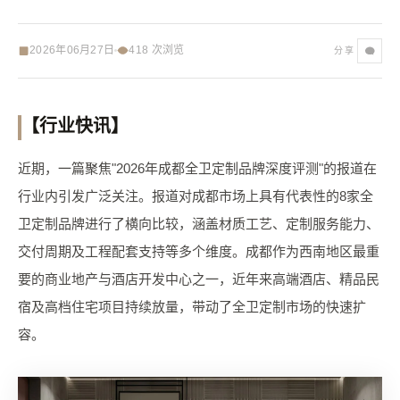
2026年06月27日
418
次浏览
分享
【行业快讯】
近期，一篇聚焦"2026年成都全卫定制品牌深度评测"的报道在
行业内引发广泛关注。报道对成都市场上具有代表性的8家全
卫定制品牌进行了横向比较，涵盖材质工艺、定制服务能力、
交付周期及工程配套支持等多个维度。成都作为西南地区最重
要的商业地产与酒店开发中心之一，近年来高端酒店、精品民
宿及高档住宅项目持续放量，带动了全卫定制市场的快速扩
容。