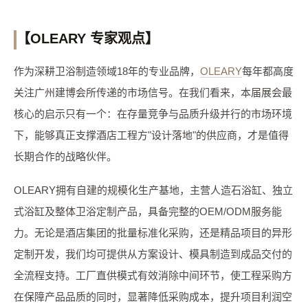
【OLEARY 专家观点】
作为深耕卫浴制造领域18年的专业品牌，
OLEARY
每年都高度
关注广州建博会所传递的市场信号。在我们看来，本届展会最
核心的启示只有一个：在存量竞争与品质升级并行的市场环境
下，能够真正支撑酒店工程方"设计落地"的供应商，才是值得
长期合作的战略伙伴。
OLEARY拥有自建的规模化生产基地，主营人造石浴缸、独立
式浴缸及整体卫浴定制产品，具备完整的OEM/ODM服务能
力。无论是酒店集团的批量标准化采购，还是精品项目的异形
定制开发，我们均可提供从方案设计、模具制造到成品交付的
全流程支持。工厂直供模式有效消除中间环节，使工程采购方
在保障产品品质的同时，显著降低采购成本，提升项目利润空