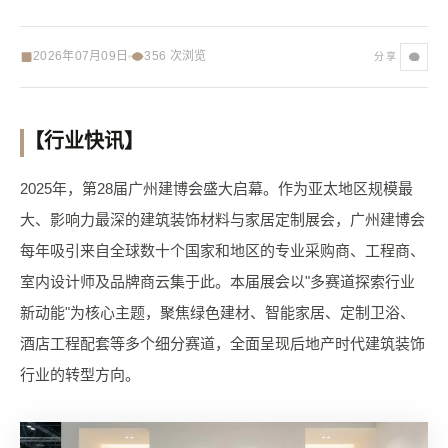
2026年07月09日
356
次浏览
分享
【行业快讯】
2025年，第28届广州建博会盛大启幕。作为亚太地区规模最
大、影响力最深的建筑装饰材料与家居定制展会，广州建博会
每年吸引来自全球数十个国家和地区的专业采购商、工程商、
室内设计师及品牌商云集于此。本届展会以"多赛道探索行业
新动能"为核心主题，聚焦绿色建材、智能家居、定制卫浴、
酒店工程配套等多个细分赛道，全面呈现后地产时代建筑装饰
行业的转型方向。