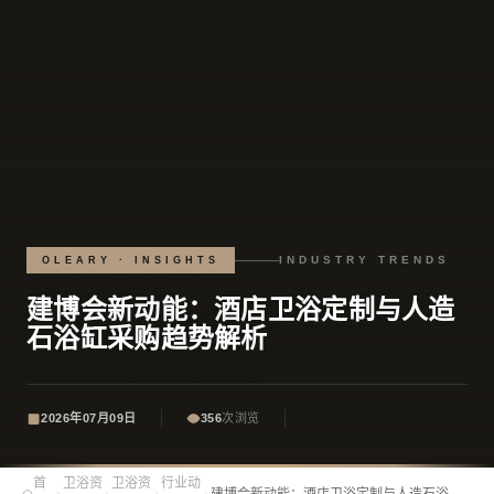
INDUSTRY TRENDS
OLEARY · INSIGHTS
建博会新动能：酒店卫浴定制与人造
石浴缸采购趋势解析
2026年07月09日
356
次浏览
首
卫浴资
卫浴资
行业动
›
›
›
›
建博会新动能：酒店卫浴定制与人造石浴缸