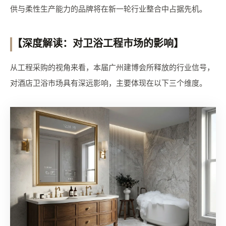
供与柔性生产能力的品牌将在新一轮行业整合中占据先机。
【深度解读：对卫浴工程市场的影响】
从工程采购的视角来看，本届广州建博会所释放的行业信号，
对酒店卫浴市场具有深远影响，主要体现在以下三个维度。