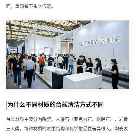
面，重则留下永久痕迹。
为什么不同材质的台盆清洁方式不同
台盆材质主要分为陶瓷、人造石（亚克力石、树脂石）、岩板
三大类，每种材质的表面结构和化学耐受性差异很大。陶瓷表