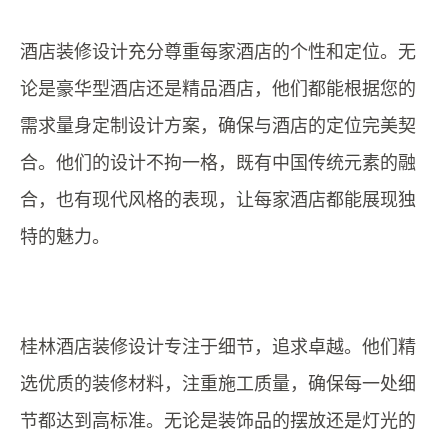
酒店装修设计充分尊重每家酒店的个性和定位。无
论是豪华型酒店还是精品酒店，他们都能根据您的
需求量身定制设计方案，确保与酒店的定位完美契
合。他们的设计不拘一格，既有中国传统元素的融
合，也有现代风格的表现，让每家酒店都能展现独
特的魅力。
桂林酒店装修设计专注于细节，追求卓越。他们精
选优质的装修材料，注重施工质量，确保每一处细
节都达到高标准。无论是装饰品的摆放还是灯光的