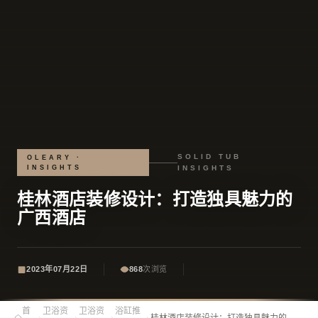
SOLID TUB
OLEARY ·
INSIGHTS
INSIGHTS
桂林酒店装修设计：打造独具魅力的
广西酒店
2023年07月22日
868
次浏览
首
卫浴资
卫浴资
浴缸推
›
›
›
›
桂林酒店装修设计：打造独具魅力的广