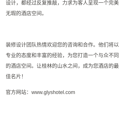
设计，都经过反复推敲，力求为客人呈现一个完美
无瑕的酒店空间。
装修设计团队热情欢迎您的咨询和合作。他们将以
专业的态度和丰富的经验，为您打造一个与众不同
的酒店空间。让桂林的山水之间，成为您酒店的最
佳名片！
官方网站：www.glyshotel.com