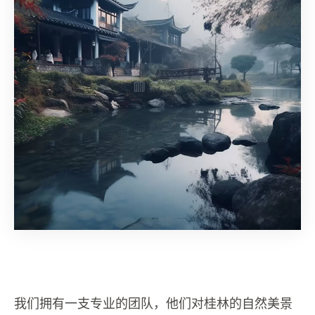
我们拥有一支专业的团队，他们对桂林的自然美景