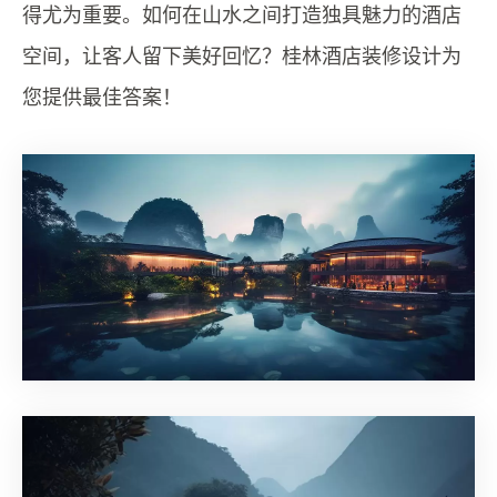
得尤为重要。如何在山水之间打造独具魅力的酒店
空间，让客人留下美好回忆？桂林酒店装修设计为
您提供最佳答案！