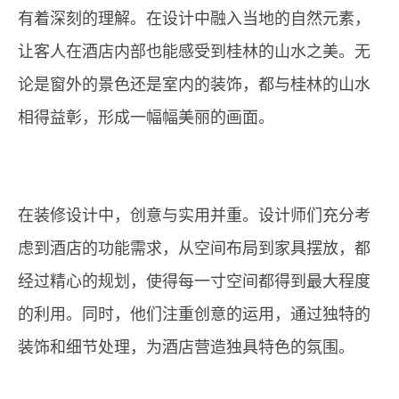
有着深刻的理解。在设计中融入当地的自然元素，
让客人在酒店内部也能感受到桂林的山水之美。无
论是窗外的景色还是室内的装饰，都与桂林的山水
相得益彰，形成一幅幅美丽的画面。
在装修设计中，创意与实用并重。设计师们充分考
虑到酒店的功能需求，从空间布局到家具摆放，都
经过精心的规划，使得每一寸空间都得到最大程度
的利用。同时，他们注重创意的运用，通过独特的
装饰和细节处理，为酒店营造独具特色的氛围。