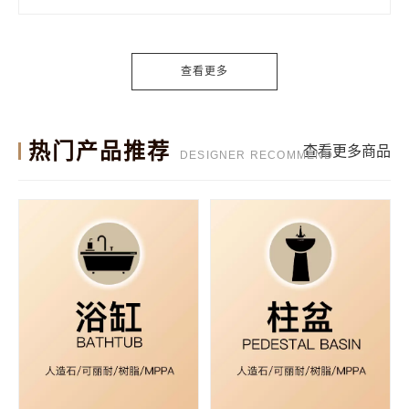
查看更多
热门产品推荐
查看更多商品
DESIGNER RECOMMEND