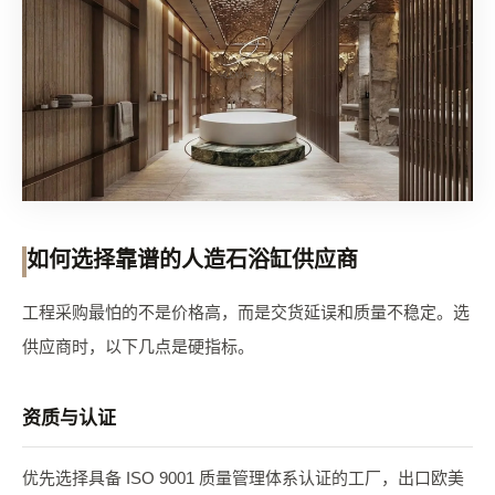
如何选择靠谱的人造石浴缸供应商
工程采购最怕的不是价格高，而是交货延误和质量不稳定。选
供应商时，以下几点是硬指标。
资质与认证
优先选择具备 ISO 9001 质量管理体系认证的工厂，出口欧美