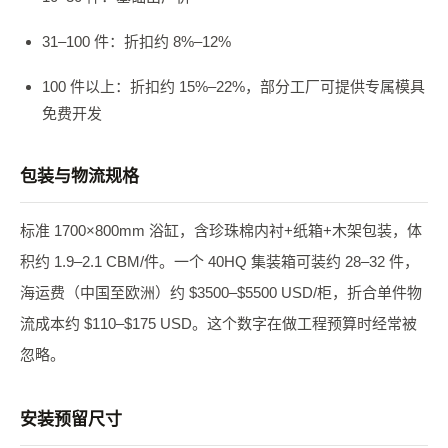
31–100 件：折扣约 8%–12%
100 件以上：折扣约 15%–22%，部分工厂可提供专属模具
免费开发
包装与物流规格
标准 1700×800mm 浴缸，含珍珠棉内衬+纸箱+木架包装，体
积约 1.9–2.1 CBM/件。一个 40HQ 集装箱可装约 28–32 件，
海运费（中国至欧洲）约 $3500–$5500 USD/柜，折合单件物
流成本约 $110–$175 USD。这个数字在做工程预算时经常被
忽略。
安装预留尺寸