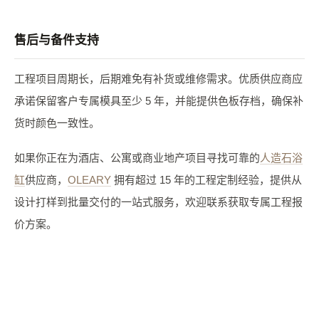
售后与备件支持
工程项目周期长，后期难免有补货或维修需求。优质供应商应
承诺保留客户专属模具至少 5 年，并能提供色板存档，确保补
货时颜色一致性。
如果你正在为酒店、公寓或商业地产项目寻找可靠的
人造石浴
缸
供应商，
OLEARY
拥有超过 15 年的工程定制经验，提供从
设计打样到批量交付的一站式服务，欢迎联系获取专属工程报
价方案。