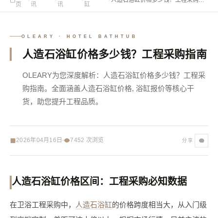
页
讯
讯
缸
南
OLEARY · HOTEL BATHTUB
人造石浴缸价格多少钱？工程采购指南
OLEARY为您深度解析：人造石浴缸价格多少钱？工程采
购指南。全面涵盖人造石浴缸价格, 浴缸报价等核心干
货，助您提升工程品质。
2026年04月16日
7452
次浏览
分享
人造石浴缸价格区间：工程采购必知数据
在卫浴工程采购中，
人造石浴缸
的价格跨度相当大，从入门级