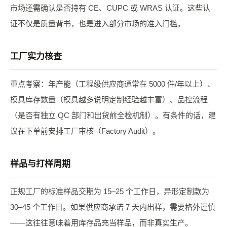
市场还需确认是否持有 CE、CUPC 或 WRAS 认证。这些认
证不仅是质量背书，也是进入部分市场的准入门槛。
工厂实力核查
重点考察：年产能（工程级供应商通常在 5000 件/年以上）、
模具库存数量（模具越多说明定制经验越丰富）、品控流程
（是否有独立 QC 部门和出货前全检机制）。有条件的话，建
议在下单前安排工厂审核（Factory Audit）。
样品与打样周期
正规工厂的标准样品交期为 15–25 个工作日，异形定制款为
30–45 个工作日。如果供应商承诺 7 天内出样，需要格外谨慎
——这往往意味着用库存品充当样品，而非真实生产。