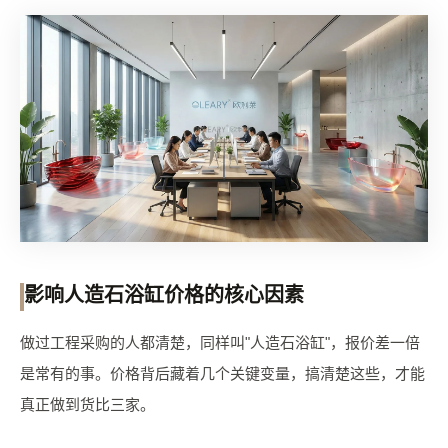
影响人造石浴缸价格的核心因素
做过工程采购的人都清楚，同样叫"人造石浴缸"，报价差一倍
是常有的事。价格背后藏着几个关键变量，搞清楚这些，才能
真正做到货比三家。