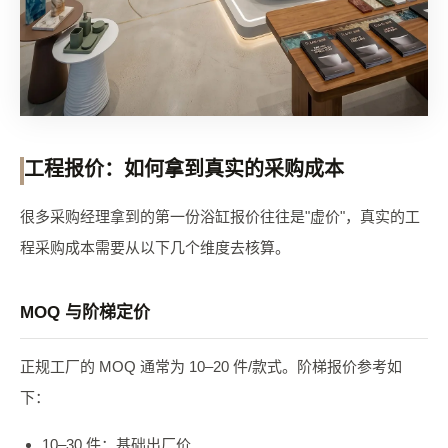
工程报价：如何拿到真实的采购成本
很多采购经理拿到的第一份浴缸报价往往是"虚价"，真实的工
程采购成本需要从以下几个维度去核算。
MOQ 与阶梯定价
正规工厂的 MOQ 通常为 10–20 件/款式。阶梯报价参考如
下：
10–30 件：基础出厂价