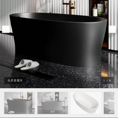
1
/
9
点击放大