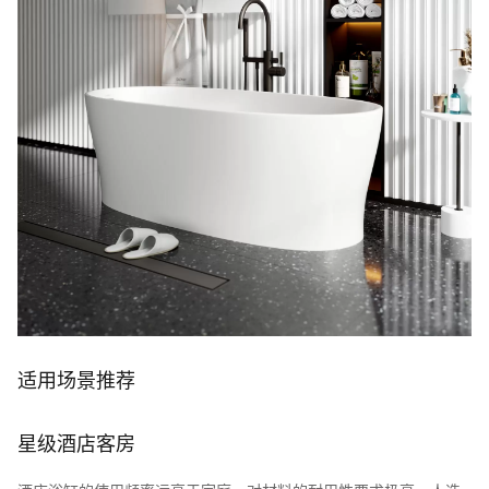
适用场景推荐
星级酒店客房