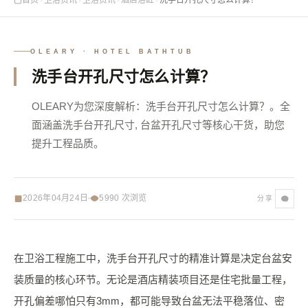
OLEARY · HOTEL BATHTUB
洗手台开孔尺寸怎么计算？
OLEARY为您深度解析：洗手台开孔尺寸怎么计算？。全
面涵盖洗手台开孔尺寸, 台盆开孔尺寸等核心干货，助您
提升工程品质。
2026年04月24日
5990
次浏览
分享
在卫浴工程施工中，洗手台开孔尺寸的精准计算是决定台盆安
装质量的核心环节。无论是酒店精装项目还是住宅批量工程，
开孔偏差哪怕只有3mm，都可能导致台盆无法平稳落位、密