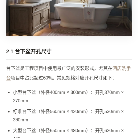
2.1 台下盆开孔尺寸
台下盆是工程项目中使用最广泛的安装形式，尤其在
酒店洗手
台
项目中占比超过60%。常见规格对应开孔尺寸如下：
小型台下盆（外径400mm × 300mm）：开孔370mm ×
270mm
标准台下盆（外径560mm × 420mm）：开孔530mm ×
390mm
大型台下盆（外径650mm × 480mm）：开孔620mm ×