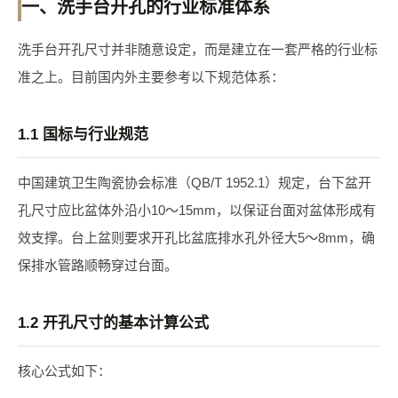
一、洗手台开孔的行业标准体系
洗手台开孔尺寸并非随意设定，而是建立在一套严格的行业标
准之上。目前国内外主要参考以下规范体系：
1.1 国标与行业规范
中国建筑卫生陶瓷协会标准（QB/T 1952.1）规定，台下盆开
孔尺寸应比盆体外沿小10～15mm，以保证台面对盆体形成有
效支撑。台上盆则要求开孔比盆底排水孔外径大5～8mm，确
保排水管路顺畅穿过台面。
1.2 开孔尺寸的基本计算公式
核心公式如下：