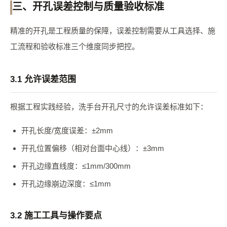
三、开孔误差控制与质量验收标准
精准的开孔是工程质量的保障，误差控制需要从工具选择、施
工流程和验收标准三个维度同步把控。
3.1 允许误差范围
根据工程实践经验，洗手台开孔尺寸的允许误差标准如下：
开孔长度/宽度误差：±2mm
开孔位置偏移（相对台面中心线）：±3mm
开孔边缘直线度：≤1mm/300mm
开孔边缘崩边深度：≤1mm
3.2 施工工具与操作要点