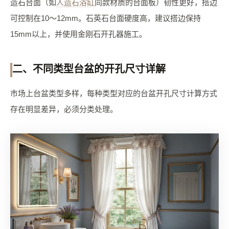
造石台面（如
人造石浴缸
同款材质的台面板）韧性更好，搭边
可控制在10～12mm。石英石台面硬度高，建议搭边保持
15mm以上，并使用金刚石开孔器施工。
二、不同类型台盆的开孔尺寸详解
市场上台盆类型多样，每种类型对应的台盆开孔尺寸计算方式
存在明显差异，必须分类处理。