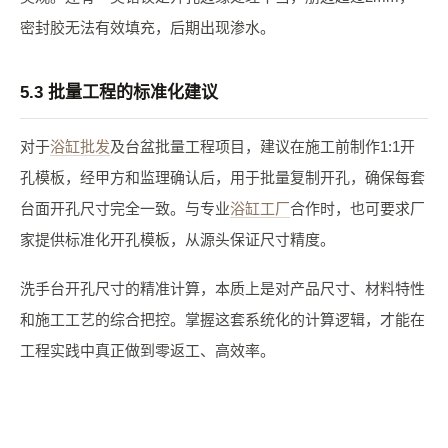
密封胶无法有效填充，后期出现渗水。
5.3 批量工程的标准化建议
对于
浴缸批发
及台盆批量工程项目，建议在施工前制作1:1开
孔模板，经甲方和监理确认后，用于批量复制开孔，确保每套
台面开孔尺寸完全一致。与专业
浴缸工厂
合作时，也可要求厂
家提供标准化开孔模板，从源头保证尺寸精度。
洗手台开孔尺寸的精准计算，本质上是对产品尺寸、材料特性
和施工工艺的综合把控。掌握这套系统化的计算逻辑，才能在
工程实践中真正做到零返工、高效率。