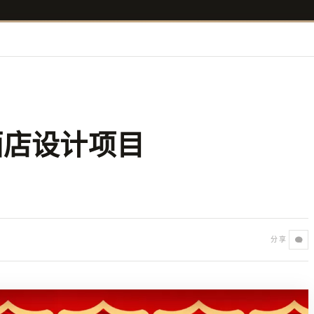
酒店设计项目
分享