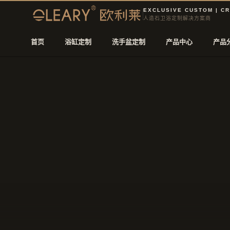
EXCLUSIVE CUSTOM | C
人造石卫浴定制解决方案商
首页
浴缸定制
洗手盆定制
产品中心
产品