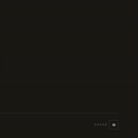
SHARE