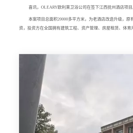
喜讯，OLEARY欧利莱卫浴公司在签下江西抚州酒店项
本案项目总面积20000多平方米，为老酒店改造升级，
资，投资方在全国拥有建筑工程、资产管理、房屋租赁、体育