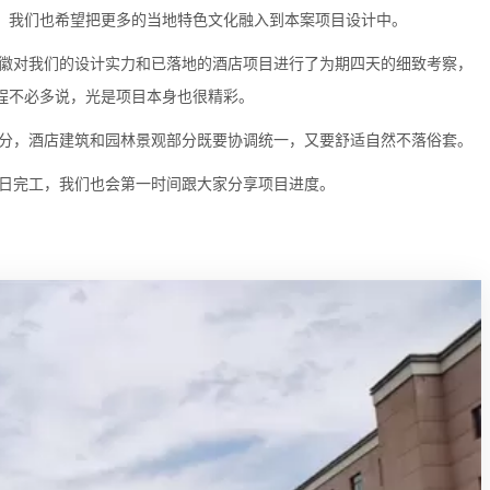
，我们也希望把更多的当地特色文化融入到本案项目设计中。
徽对我们的设计实力和已落地的酒店项目进行了为期四天的细致考察，
程不必多说，光是项目本身也很精彩。
分，酒店建筑和园林景观部分既要协调统一，又要舒适自然不落俗套。
日完工，我们也会第一时间跟大家分享项目进度。