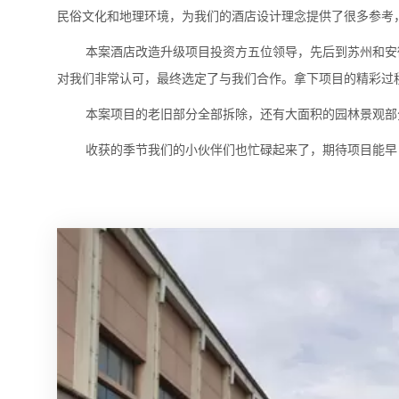
民俗文化和地理环境，为我们的酒店设计理念提供了很多参考
本案酒店改造升级项目投资方五位领导，先后到苏州和安
对我们非常认可，最终选定了与我们合作。拿下项目的精彩过
本案项目的老旧部分全部拆除，还有大面积的园林景观部
收获的季节我们的小伙伴们也忙碌起来了，期待项目能早