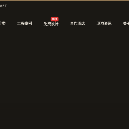
RAFT
HOT
分类
工程案例
合作酒店
卫浴资讯
关
免费设计