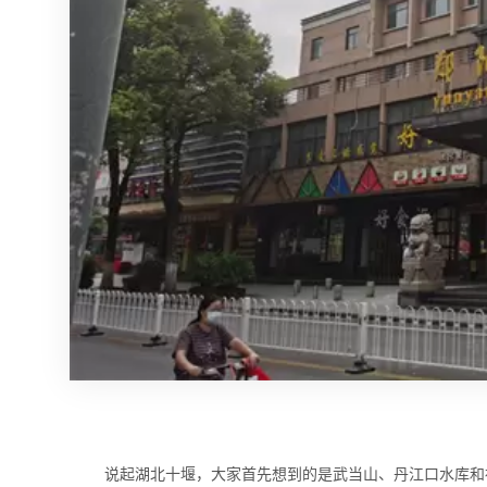
说起湖北十堰，大家首先想到的是武当山、丹江口水库和