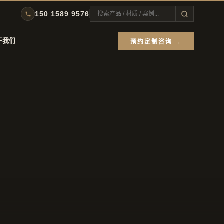
150 1589 9576
于我们
预约定制咨询 →